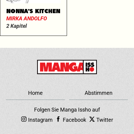
NONNA’S KITCHEN
MIRKA ANDOLFO
2 Kapitel
Home
Abstimmen
Folgen Sie Manga Issho auf
Instagram
Facebook
Twitter