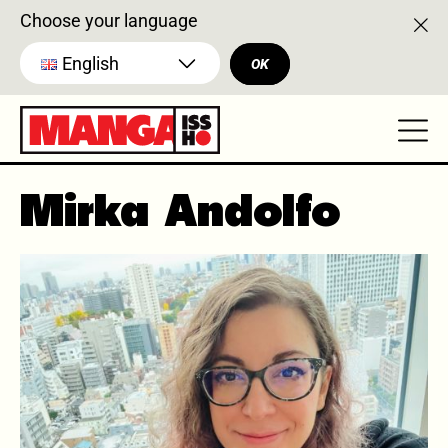
Choose your language
English
OK
Mirka Andolfo