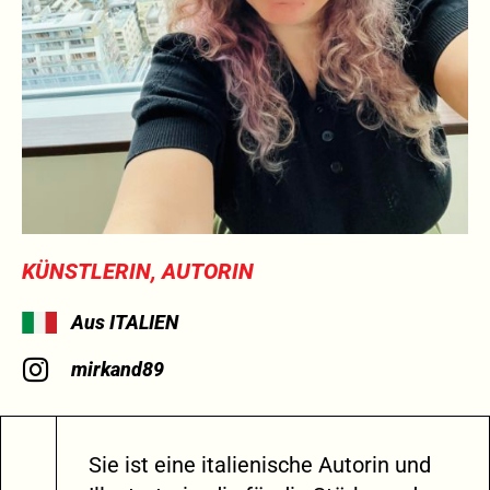
KÜNSTLERIN, AUTORIN
Aus ITALIEN
mirkand89
Sie ist eine italienische Autorin und