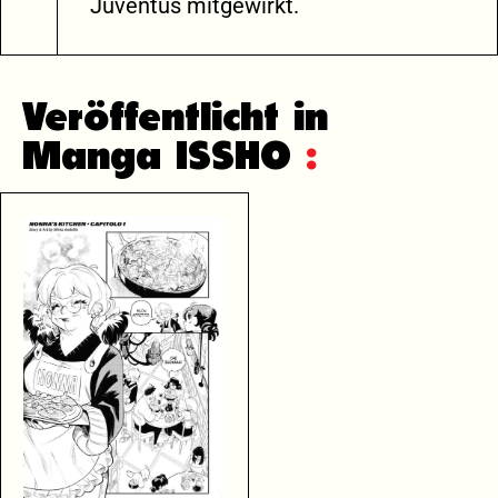
Juventus mitgewirkt.
Veröffentlicht in
Manga ISSHO
: