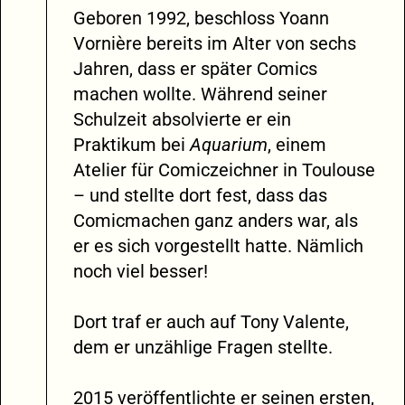
Geboren 1992, beschloss Yoann
Vornière bereits im Alter von sechs
Jahren, dass er später Comics
machen wollte. Während seiner
Schulzeit absolvierte er ein
Praktikum bei
Aquarium
, einem
Atelier für Comiczeichner in Toulouse
– und stellte dort fest, dass das
Comicmachen ganz anders war, als
er es sich vorgestellt hatte. Nämlich
noch viel besser!
Dort traf er auch auf Tony Valente,
dem er unzählige Fragen stellte.
2015 veröffentlichte er seinen ersten,