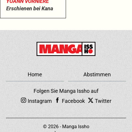
YOANN VORNIÈRE
Erschienen bei Kana
Home
Abstimmen
Folgen Sie Manga Issho auf
Instagram
Facebook
Twitter
© 2026 - Manga Issho