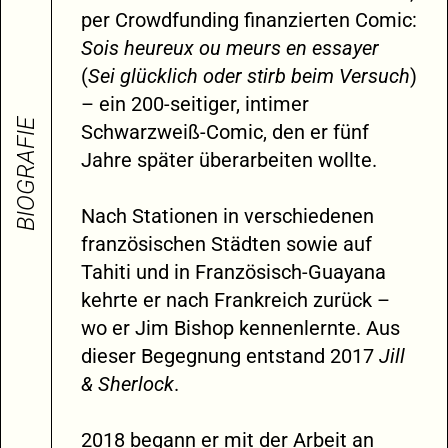
per Crowdfunding finanzierten Comic:
Sois heureux ou meurs en essayer
(
Sei glücklich oder stirb beim Versuch
)
– ein 200-seitiger, intimer
BIOGRAFIE
Schwarzweiß-Comic, den er fünf
Jahre später überarbeiten wollte.
Nach Stationen in verschiedenen
französischen Städten sowie auf
Tahiti und in Französisch-Guayana
kehrte er nach Frankreich zurück –
wo er Jim Bishop kennenlernte. Aus
dieser Begegnung entstand 2017
Jill
& Sherlock
.
2018 begann er mit der Arbeit an