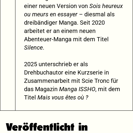
einer neuen Version von
Sois heureux
ou meurs en essayer
– diesmal als
dreibändiger Manga. Seit 2020
arbeitet er an einem neuen
Abenteuer-Manga mit dem Titel
Silence
.
2025 unterschrieb er als
Drehbuchautor eine Kurzserie in
Zusammenarbeit mit Scie Tronc für
das Magazin
Manga ISSHO
, mit dem
Titel
Mais vous êtes où ?
Veröffentlicht in