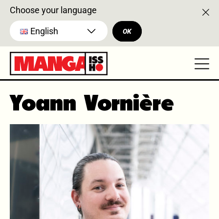
Choose your language
English
OK
Yoann Vornière