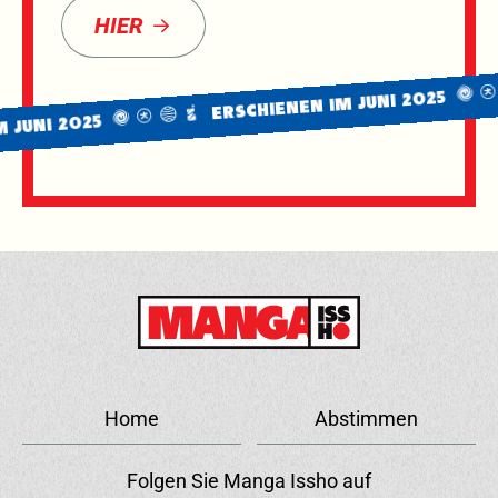
HIER
ERSCHIENEN IM JUNI 2025
 2025
Home
Abstimmen
Folgen Sie Manga Issho auf