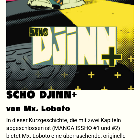
SCHO DJINN+
von Mx. Loboto
In dieser Kurzgeschichte, die mit zwei Kapiteln
abgeschlossen ist (MANGA ISSHO #1 und #2)
bietet Mx. Loboto eine überraschende, originelle