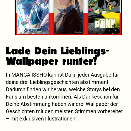
Lade Dein Lieblings-
Wallpaper runter!
In MANGA ISSHO kannst Du in jeder Ausgabe für
deine drei Lieblingsgeschichten abstimmen!
Dadurch finden wir heraus, welche Storys bei den
Fans am besten ankommen. Als Dankeschön für
Deine Abstimmung haben wir drei Wallpaper der
Geschichten mit den meisten Stimmen vorbereitet
– mit exklusiven Illustrationen!