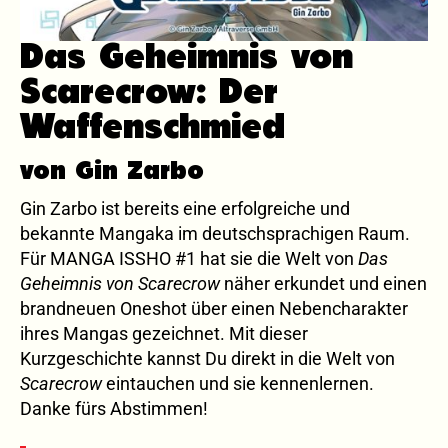
Das Geheimnis von
Scarecrow: Der
Waffenschmied
von Gin Zarbo
Gin Zarbo ist bereits eine erfolgreiche und
bekannte Mangaka im deutschsprachigen Raum.
Für MANGA ISSHO #1 hat sie die Welt von
Das
Geheimnis von Scarecrow
näher erkundet und einen
brandneuen Oneshot über einen Nebencharakter
ihres Mangas gezeichnet. Mit dieser
Kurzgeschichte kannst Du direkt in die Welt von
Scarecrow
eintauchen und sie kennenlernen.
Danke fürs Abstimmen!