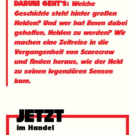
DARUM GEHT’S:
Welche
Geschichte steht hinter großen
Helden? Und wer hat ihnen dabei
geholfen, Helden zu werden? Wir
machen eine Zeitreise in die
Vergangenheit von Scarecrow
und finden heraus, wie der Held
zu seinen legendären Sensen
kam.
Jetzt
im Handel