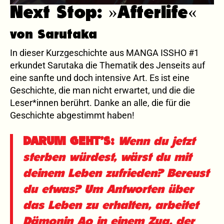
Next Stop: »Afterlife«
von Sarutaka
In dieser Kurzgeschichte aus MANGA ISSHO #1
erkundet Sarutaka die Thematik des Jenseits auf
eine sanfte und doch intensive Art. Es ist eine
Geschichte, die man nicht erwartet, und die die
Leser*innen berührt. Danke an alle, die für die
Geschichte abgestimmt haben!
DARUM GEHT’S:
Wenn du jetzt
sterben würdest, wärst du mit
deinem Leben zufrieden? Bereust
du etwas? Um Antworten über
das Leben zu erhalten, arbeitet
Dämonin Ao in einem Zug, der