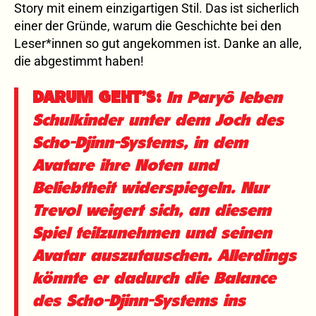
Story mit einem einzigartigen Stil. Das ist sicherlich
einer der Gründe, warum die Geschichte bei den
Leser*innen so gut angekommen ist. Danke an alle,
die abgestimmt haben!
DARUM GEHT’S:
In Paryô leben
Schulkinder unter dem Joch des
Scho-Djinn-Systems, in dem
Avatare ihre Noten und
Beliebtheit widerspiegeln. Nur
Trevol weigert sich, an diesem
Spiel teilzunehmen und seinen
Avatar auszutauschen. Allerdings
könnte er dadurch die Balance
des Scho-Djinn-Systems ins