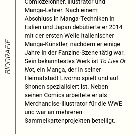
Comiczeichner, Illustrator und
Manga-Lehrer. Nach einem
Abschluss in Manga-Techniken in
Italien und Japan debütierte er 2014
mit der ersten Welle italienischer
BIOGRAFIE
Manga-Künstler, nachdem er einige
Jahre in der Fanzine-Szene tätig war.
Sein bekanntestes Werk ist
To Live Or
Not
, ein Manga, der in seiner
Heimatstadt Livorno spielt und auf
Shonen spezialisiert ist. Neben
seinen Comics arbeitete er als
Merchandise-Illustrator für die WWE
und war an mehreren
Sammelkartenprojekten beteiligt.