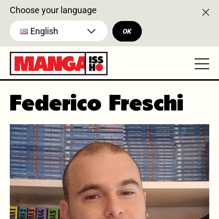
Choose your language
English
OK
Federico Freschi