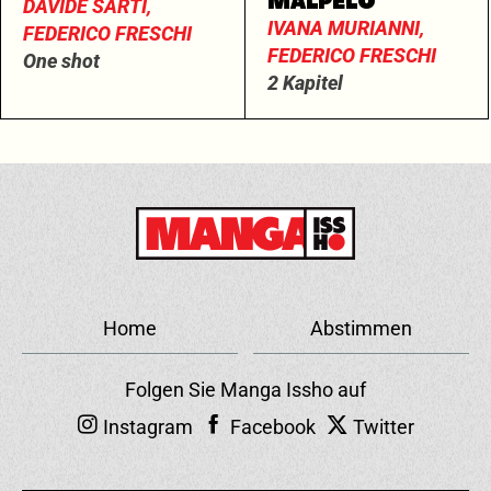
MALPELO
DAVIDE SARTI,
IVANA MURIANNI,
FEDERICO FRESCHI
FEDERICO FRESCHI
One shot
2 Kapitel
Home
Abstimmen
Folgen Sie Manga Issho auf
Instagram
Facebook
Twitter