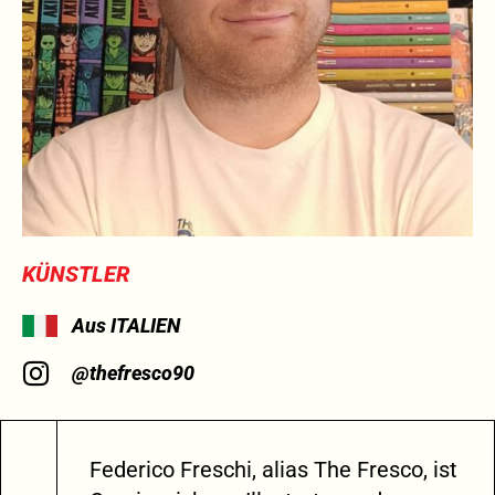
KÜNSTLER
Aus ITALIEN
@thefresco90
Federico Freschi, alias The Fresco, ist