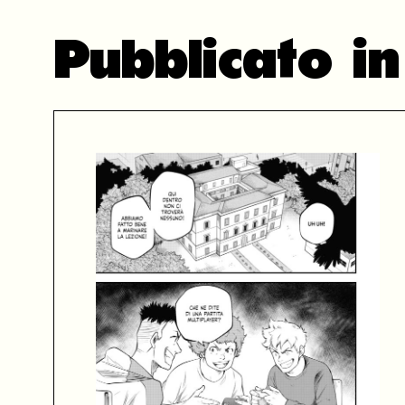
Pubblicato 