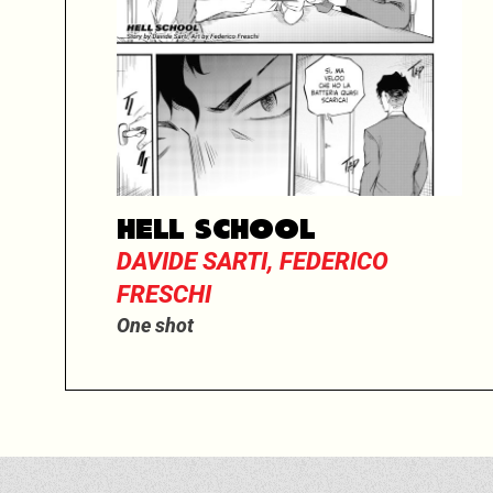
HELL SCHOOL
DAVIDE SARTI, FEDERICO
FRESCHI
One shot