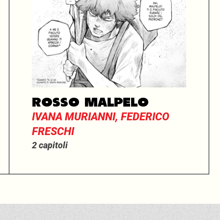
ROSSO MALPELO
IVANA MURIANNI, FEDERICO
FRESCHI
2 capitoli