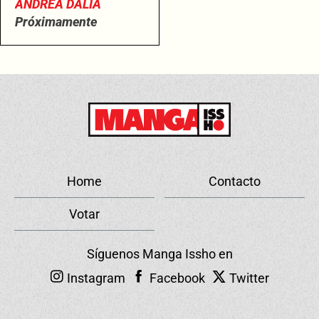
ANDREA DALIA
Próximamente
Home
Contacto
Votar
Síguenos Manga Issho en
Instagram
Facebook
Twitter