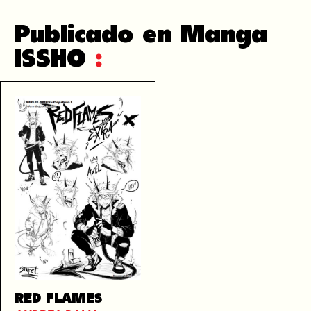
Publicado en Manga
ISSHO
:
RED FLAMES