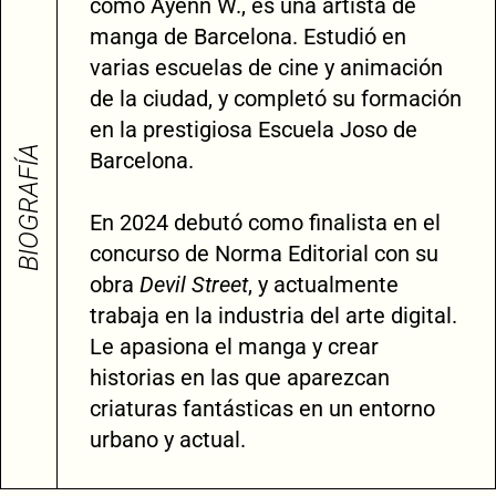
como Ayenn W., es una artista de
manga de Barcelona. Estudió en
varias escuelas de cine y animación
de la ciudad, y completó su formación
en la prestigiosa Escuela Joso de
BIOGRAFÍA
Barcelona.
En 2024 debutó como finalista en el
concurso de Norma Editorial con su
obra
Devil Street
, y actualmente
trabaja en la industria del arte digital.
Le apasiona el manga y crear
historias en las que aparezcan
criaturas fantásticas en un entorno
urbano y actual.