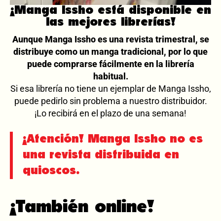
¡Manga Issho está disponible en
las mejores librerías!
Aunque Manga Issho es una revista trimestral, se
distribuye como un manga tradicional, por lo que
puede comprarse fácilmente en la librería
habitual.
Si esa librería no tiene un ejemplar de Manga Issho,
puede pedirlo sin problema a nuestro distribuidor.
¡Lo recibirá en el plazo de una semana!
¡Atención! Manga Issho no es
una revista distribuida en
quioscos.
¡También online!