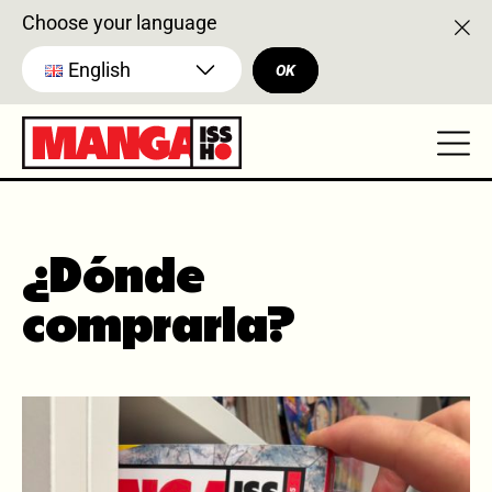
Choose your language
English
OK
¿Dónde
comprarla?