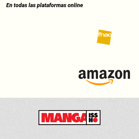
En todas las plataformas online