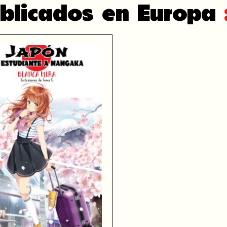
blicados en Europa