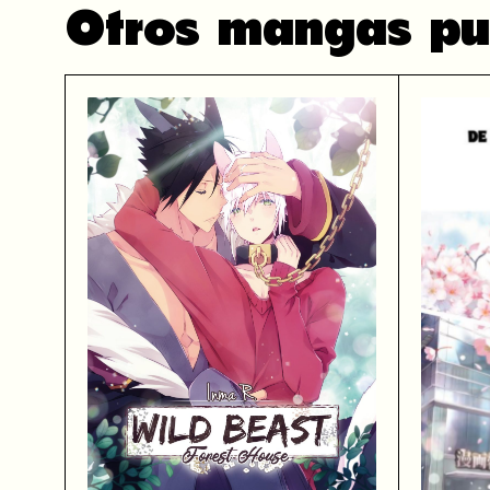
Otros mangas pu