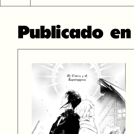
Publicado e