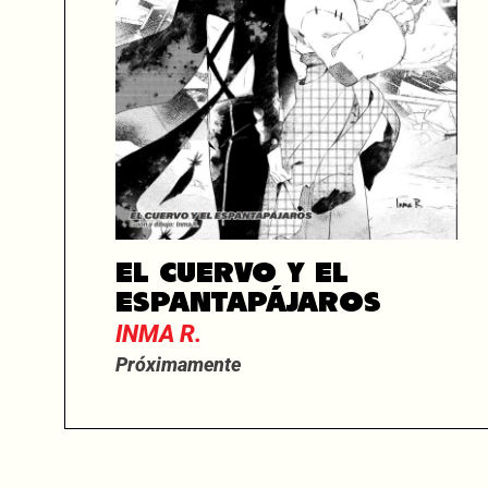
EL CUERVO Y EL
ESPANTAPÁJAROS
INMA R.
Próximamente