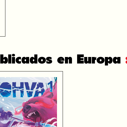
blicados en Europa