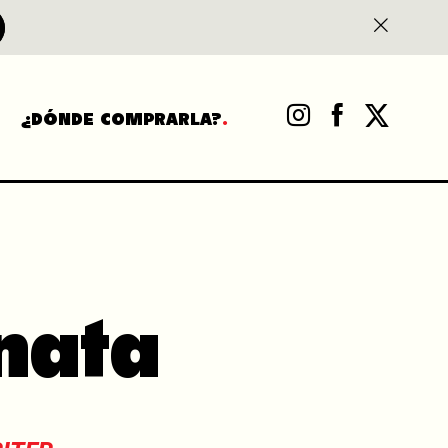
¿DÓNDE COMPRARLA?
nata