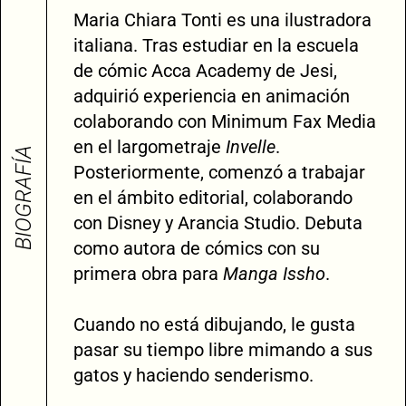
Maria Chiara Tonti es una ilustradora
italiana. Tras estudiar en la escuela
de cómic Acca Academy de Jesi,
adquirió experiencia en animación
colaborando con Minimum Fax Media
en el largometraje
Invelle
.
BIOGRAFÍA
Posteriormente, comenzó a trabajar
en el ámbito editorial, colaborando
con Disney y Arancia Studio. Debuta
como autora de cómics con su
primera obra para
Manga Issho
.
Cuando no está dibujando, le gusta
pasar su tiempo libre mimando a sus
gatos y haciendo senderismo.