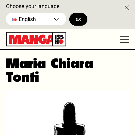
Choose your language
English
OK
Maria Chiara
Tonti