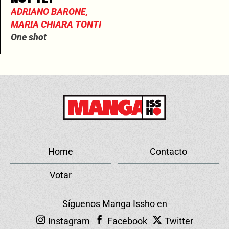
ADRIANO BARONE,
MARIA CHIARA TONTI
One shot
Home
Contacto
Votar
Síguenos Manga Issho en
Instagram
Facebook
Twitter