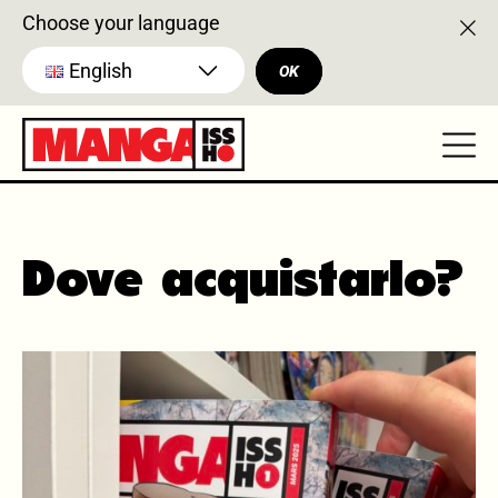
Choose your language
English
OK
Dove acquistarlo?