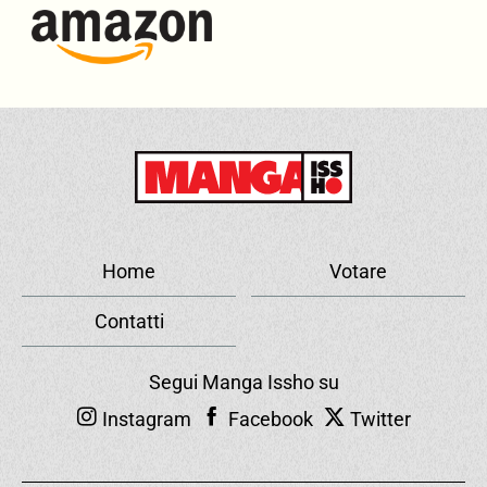
Home
Votare
Contatti
Segui Manga Issho su
Instagram
Facebook
Twitter