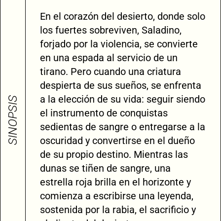
En el corazón del desierto, donde solo
los fuertes sobreviven, Saladino,
forjado por la violencia, se convierte
en una espada al servicio de un
tirano. Pero cuando una criatura
despierta de sus sueños, se enfrenta
a la elección de su vida: seguir siendo
SINOPSIS
el instrumento de conquistas
sedientas de sangre o entregarse a la
oscuridad y convertirse en el dueño
de su propio destino. Mientras las
dunas se tiñen de sangre, una
estrella roja brilla en el horizonte y
comienza a escribirse una leyenda,
sostenida por la rabia, el sacrificio y