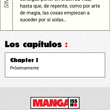
hasta que, de repente, como por arte
de magia, las cosas empiezan a
suceder por sí solas…
Los capítulos
:
Chapter 1
Próximamente