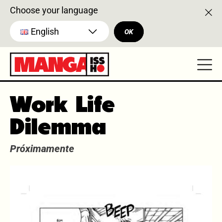
Choose your language
English
OK
Work Life
Dilemma
Próximamente