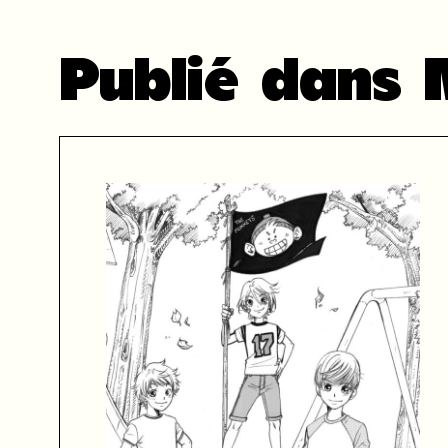
Publié dans