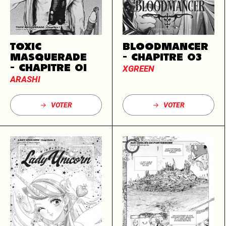
TOXIC
BLOODMANCER
MASQUERADE
- CHAPITRE 03
- CHAPITRE 01
XGREEN
ARASHI
VOTER
VOTER