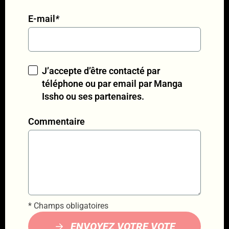
E-mail
*
J’accepte d’être contacté par
téléphone ou par email par Manga
Issho ou ses partenaires.
Commentaire
* Champs obligatoires
ENVOYEZ VOTRE VOTE