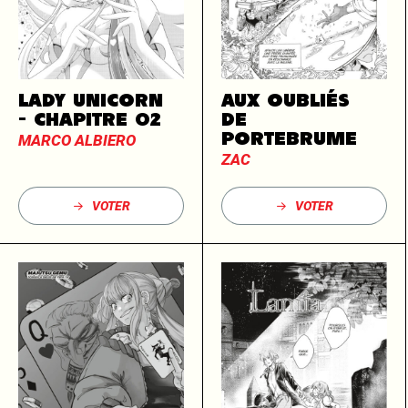
LADY UNICORN
AUX OUBLIÉS
- CHAPITRE 02
DE
PORTEBRUME
MARCO ALBIERO
ZAC
VOTER
VOTER