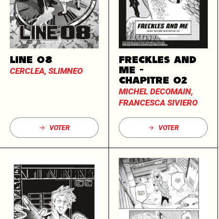
LINE 08
FRECKLES AND
ME -
CERCLEA, SLIMNEO
CHAPITRE 02
MICHEL DECOMAIN,
FRANCESCA SIVIERO
VOTER
VOTER