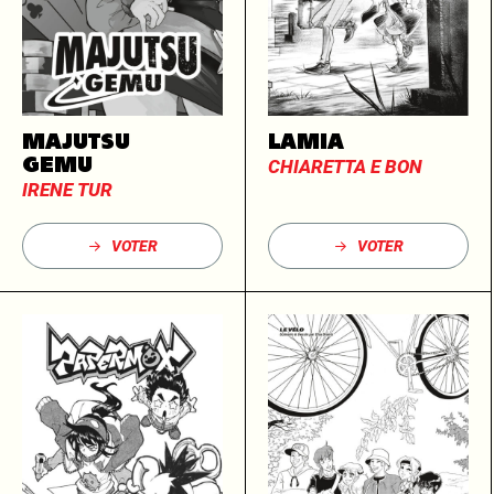
MAJUTSU
LAMIA
GEMU
CHIARETTA E BON
IRENE TUR
VOTER
VOTER