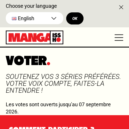
Choose your language
English
OK
VOTER
SOUTENEZ VOS 3 SÉRIES PRÉFÉRÉES.
VOTRE VOIX COMPTE, FAITES-LA
ENTENDRE !
Les votes sont ouverts jusqu'au 07 septembre
2026.