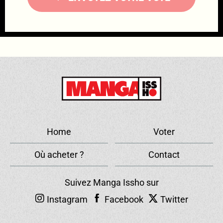
Home
Voter
Où acheter ?
Contact
Suivez Manga Issho sur
Instagram
Facebook
Twitter