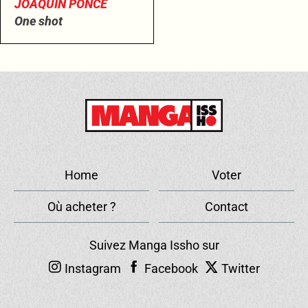
JOAQUÍN PONCE
One shot
Home
Voter
Où acheter ?
Contact
Suivez Manga Issho sur
Instagram
Facebook
Twitter