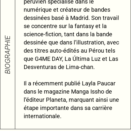
péruvien spécialisé dans le
numérique et créateur de bandes
dessinées basé à Madrid. Son travail
se concentre sur la fantasy et la
science-fiction, tant dans la bande
BIOGRAPHIE
dessinée que dans l’illustration, avec
des titres auto-édités au Pérou tels
que G4ME DAY, La Última Luz et Las
Desventuras de Lima-chan.
Il a récemment publié Layla Paucar
dans le magazine Manga Issho de
l’éditeur Planeta, marquant ainsi une
étape importante dans sa carrière
internationale.