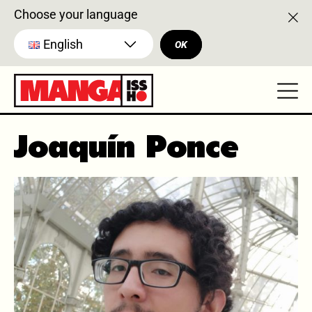
Choose your language
English
OK
Joaquín Ponce