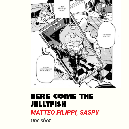
HERE COME THE
JELLYFISH
MATTEO FILIPPI, SASPY
One shot