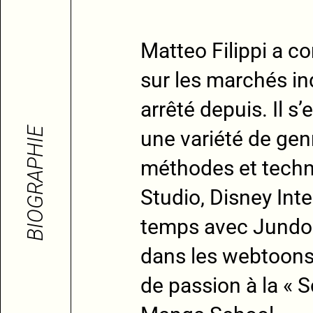
Matteo Filippi a 
sur les marchés in
arrêté depuis. Il s
BIOGRAPHIE
une variété de ge
méthodes et techni
Studio, Disney Inte
temps avec Jundo e
dans les webtoons
de passion à la « 