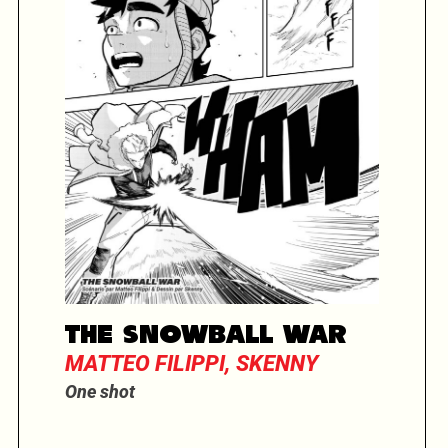
THE SNOWBALL WAR
MATTEO FILIPPI, SKENNY
One shot