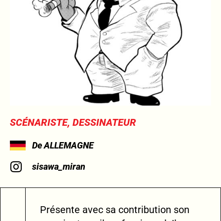
SCÉNARISTE, DESSINATEUR
De ALLEMAGNE
sisawa_miran
Présente avec sa contribution son