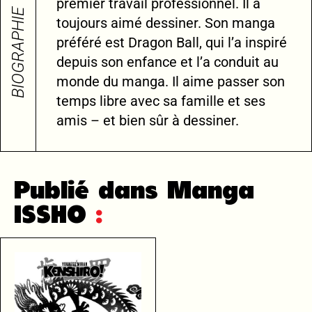
premier travail professionnel. Il a
BIOGRAPHIE
toujours aimé dessiner. Son manga
préféré est Dragon Ball, qui l’a inspiré
depuis son enfance et l’a conduit au
monde du manga. Il aime passer son
temps libre avec sa famille et ses
amis – et bien sûr à dessiner.
Publié dans Manga
ISSHO
: