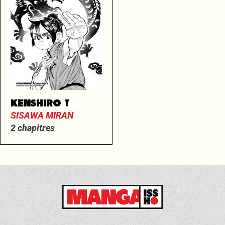
KENSHIRO !
SISAWA MIRAN
2 chapitres