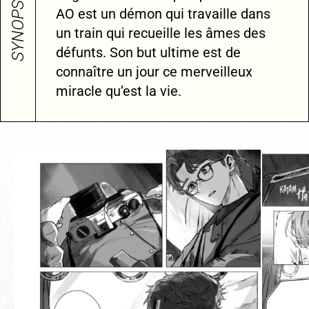
SYNOPSIS
AO est un démon qui travaille dans
un train qui recueille les âmes des
défunts. Son but ultime est de
connaître un jour ce merveilleux
miracle qu’est la vie.