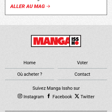
ALLER AU MAG
Home
Voter
Où acheter ?
Contact
Suivez Manga Issho sur
Instagram
Facebook
Twitter