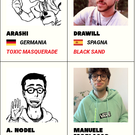
ARASHI
DRAWILL
GERMANIA
SPAGNA
TOXIC MASQUERADE
BLACK SAND
A. NODEL
MANUELE