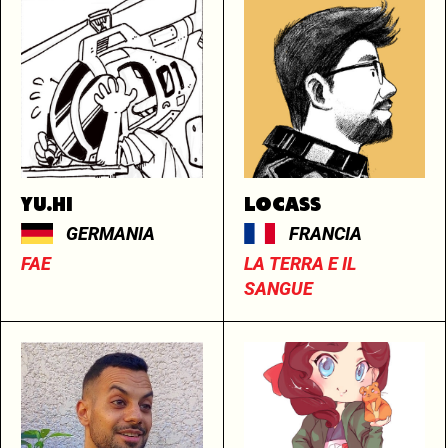
YU.HI
LOCASS
GERMANIA
FRANCIA
FAE
LA TERRA E IL
SANGUE