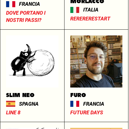
MORLACCO
FRANCIA
ITALIA
DOVE PORTANO I
RERERERESTART
NOSTRI PASSI?
SLIM NEO
FURO
SPAGNA
FRANCIA
LINE 8
FUTURE DAYS