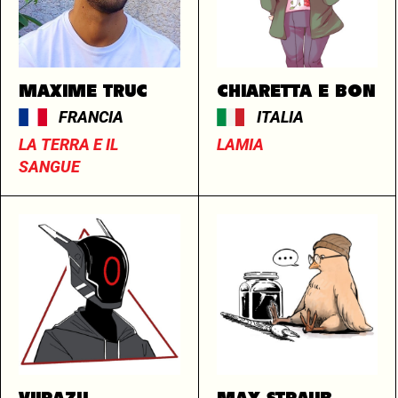
MAXIME TRUC
CHIARETTA E BON
FRANCIA
ITALIA
LA TERRA E IL
LAMIA
SANGUE