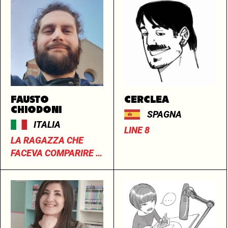
FAUSTO
CERCLEA
CHIODONI
SPAGNA
ITALIA
LINE 8
LA RAGAZZA CHE
FACEVA COMPARIRE IL
MONDO