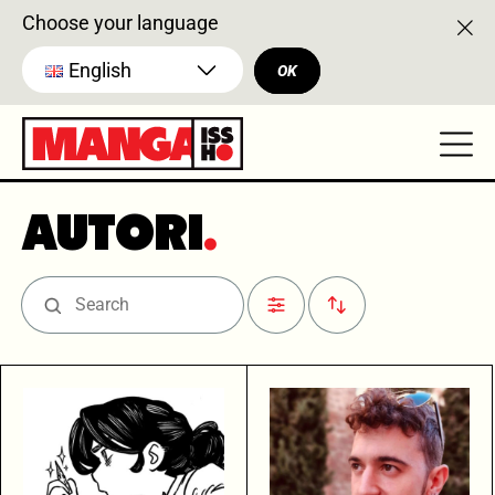
Choose your language
English
OK
AUTORI