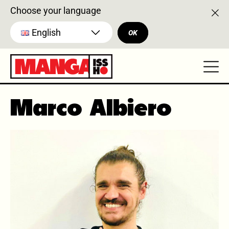
Choose your language
English
OK
Marco Albiero