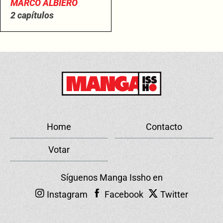
MARCO ALBIERO
2 capítulos
Home
Contacto
Votar
Síguenos Manga Issho en
Instagram
Facebook
Twitter