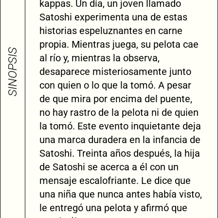
kappas. Un día, un joven llamado
Satoshi experimenta una de estas
historias espeluznantes en carne
propia. Mientras juega, su pelota cae
SINOPSIS
al río y, mientras la observa,
desaparece misteriosamente junto
con quien o lo que la tomó. A pesar
de que mira por encima del puente,
no hay rastro de la pelota ni de quien
la tomó. Este evento inquietante deja
una marca duradera en la infancia de
Satoshi. Treinta años después, la hija
de Satoshi se acerca a él con un
mensaje escalofriante. Le dice que
una niña que nunca antes había visto,
le entregó una pelota y afirmó que