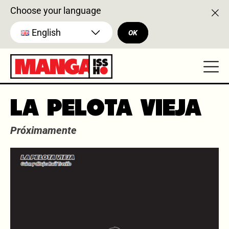
Choose your language
English
OK
LA PELOTA VIEJA
Próximamente