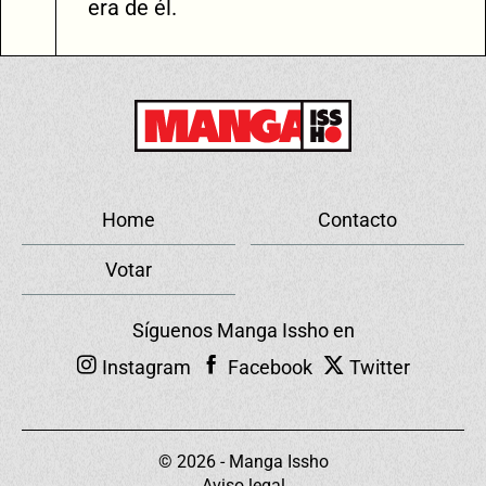
era de él.
Home
Contacto
Votar
Síguenos Manga Issho en
Instagram
Facebook
Twitter
© 2026 - Manga Issho
Aviso legal