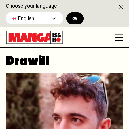
Choose your language
English
OK
Drawill