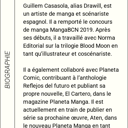
Guillem Casasola, alias Drawill, est
un artiste de manga et scénariste
espagnol. Il a remporté le concours
de manga MangaBCN 2019. Après
ses débuts, il a travaillé avec Norma
Editorial sur la trilogie Blood Moon en
tant qu’illustrateur et coscénariste.
BIOGRAPHIE
Il a également collaboré avec Planeta
Comic, contribuant à l’anthologie
Reflejos del futuro et publiant sa
propre nouvelle, El Cartero, dans le
magazine Planeta Manga. Il est
actuellement en train de publier en
série sa prochaine œuvre, Aten, dans
le nouveau Planeta Manga en tant