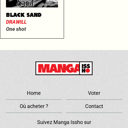
BLACK SAND
DRAWILL
One shot
Home
Voter
Où acheter ?
Contact
Suivez Manga Issho sur