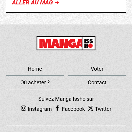
ALLER AU MAG
Home
Voter
Où acheter ?
Contact
Suivez Manga Issho sur
Instagram
Facebook
Twitter