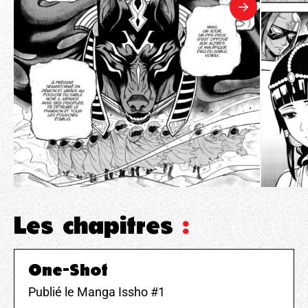
Les chapitres
:
One-Shot
Publié le Manga Issho #1