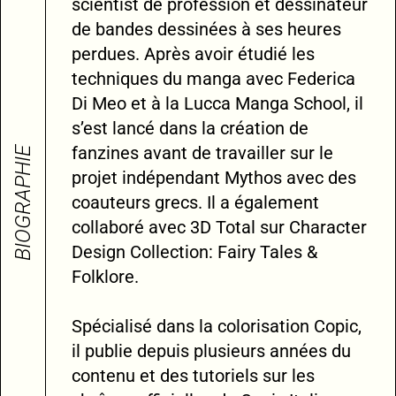
scientist de profession et dessinateur
de bandes dessinées à ses heures
perdues. Après avoir étudié les
techniques du manga avec Federica
Di Meo et à la Lucca Manga School, il
s’est lancé dans la création de
fanzines avant de travailler sur le
BIOGRAPHIE
projet indépendant Mythos avec des
coauteurs grecs. Il a également
collaboré avec 3D Total sur Character
Design Collection: Fairy Tales &
Folklore.
Spécialisé dans la colorisation Copic,
il publie depuis plusieurs années du
contenu et des tutoriels sur les