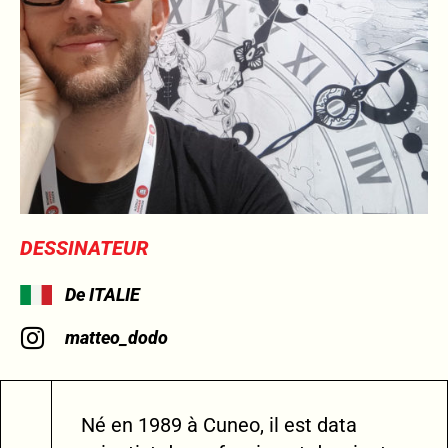
DESSINATEUR
De ITALIE
matteo_dodo
Né en 1989 à Cuneo, il est data