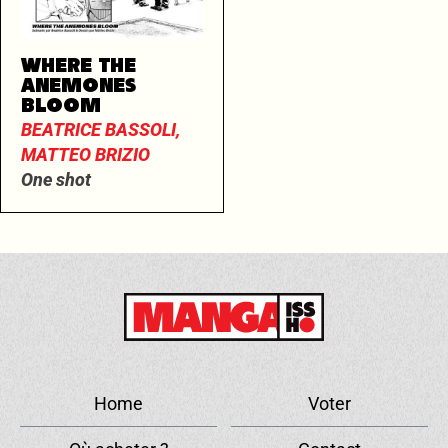
WHERE THE
ANEMONES
BLOOM
BEATRICE BASSOLI,
MATTEO BRIZIO
One shot
Home
Voter