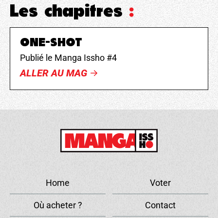
Les chapitres
:
ONE-SHOT
Publié le Manga Issho #4
ALLER AU MAG
Home
Voter
Où acheter ?
Contact