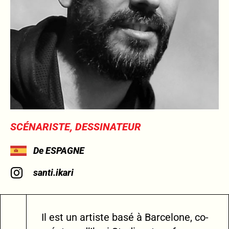
SCÉNARISTE, DESSINATEUR
De ESPAGNE
santi.ikari
Il est un artiste basé à Barcelone, co-