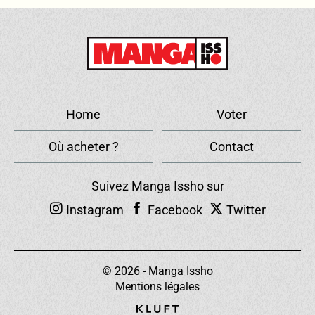
Home
Voter
Où acheter ?
Contact
Suivez Manga Issho sur
Instagram
Facebook
Twitter
© 2026 - Manga Issho
Mentions légales