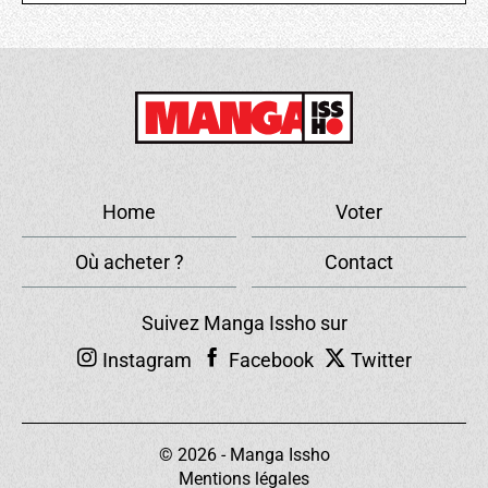
Home
Voter
Où acheter ?
Contact
Suivez Manga Issho sur
Instagram
Facebook
Twitter
© 2026 - Manga Issho
Mentions légales