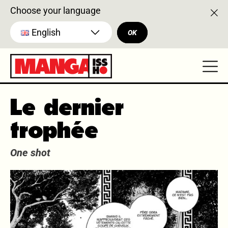
Choose your language
English
OK
Le dernier
trophée
One shot