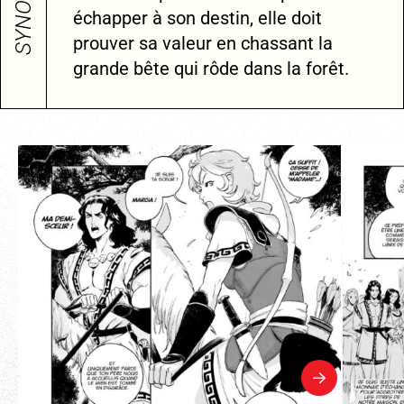
SYNOPSIS
échapper à son destin, elle doit
prouver sa valeur en chassant la
grande bête qui rôde dans la forêt.