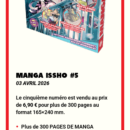
MANGA ISSHO #5
03 AVRIL 2026
Le cinquième numéro est vendu au prix
de
6,90 €
pour plus de 300 pages au
format 165×240 mm.
Plus de 300 PAGES DE MANGA