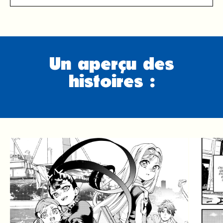
Un aperçu des
histoires :