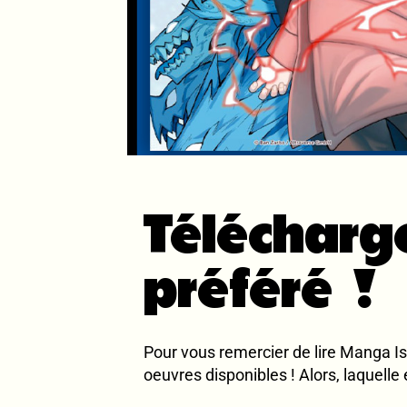
Télécharg
préféré !
Pour vous remercier de lire Manga Is
oeuvres disponibles ! Alors, laquelle 