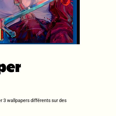
per
 3 wallpapers différents sur des