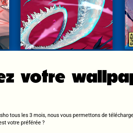
ez votre wallpa
sho tous les 3 mois, nous vous permettons de télécharger
est votre préférée ?