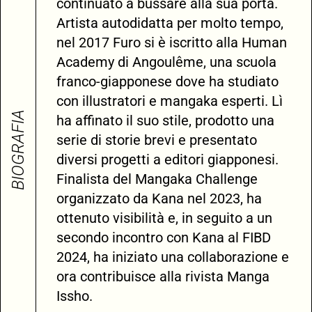
continuato a bussare alla sua porta.
Artista autodidatta per molto tempo,
nel 2017 Furo si è iscritto alla Human
Academy di Angoulême, una scuola
franco-giapponese dove ha studiato
con illustratori e mangaka esperti. Lì
BIOGRAFIA
ha affinato il suo stile, prodotto una
serie di storie brevi e presentato
diversi progetti a editori giapponesi.
Finalista del Mangaka Challenge
organizzato da Kana nel 2023, ha
ottenuto visibilità e, in seguito a un
secondo incontro con Kana al FIBD
2024, ha iniziato una collaborazione e
ora contribuisce alla rivista Manga
Issho.