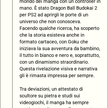
mondo dei manga con un controller in
mano. È stato Dragon Ball Budokai 2
per PS2 ad aprirgli le porte di un
universo che non conosceva.
Facendo qualche ricerca, ha scoperto
che la storia esisteva anche in
formato cartaceo, con Goku che
iniziava la sua avventura da bambino,
il tutto in bianco e nero e, soprattutto,
con un dinamismo straordinario.
Questa rivelazione visiva e narrativa
gli è rimasta impressa per sempre.
Tra deviazioni, un attestato di
scultore su pietra e studi sui
videogiochi, il manga ha sempre