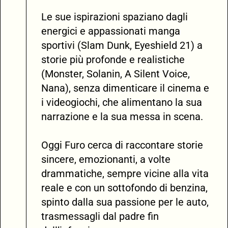
Le sue ispirazioni spaziano dagli
energici e appassionati manga
sportivi (Slam Dunk, Eyeshield 21) a
storie più profonde e realistiche
(Monster, Solanin, A Silent Voice,
Nana), senza dimenticare il cinema e
i videogiochi, che alimentano la sua
narrazione e la sua messa in scena.
Oggi Furo cerca di raccontare storie
sincere, emozionanti, a volte
drammatiche, sempre vicine alla vita
reale e con un sottofondo di benzina,
spinto dalla sua passione per le auto,
trasmessagli dal padre fin