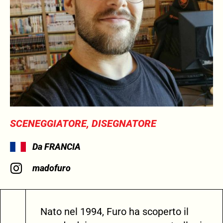
SCENEGGIATORE, DISEGNATORE
Da FRANCIA
madofuro
Nato nel 1994, Furo ha scoperto il