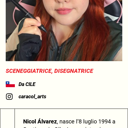
SCENEGGIATRICE, DISEGNATRICE
Da CILE
caracol_arts
Nicol Álvarez
, nasce l’8 luglio 1994 a