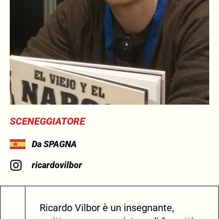
SCENEGGIATORE
Da SPAGNA
ricardovilbor
Ricardo Vilbor è un insegnante,