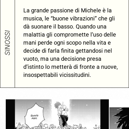
La grande passione di Michele è la
musica, le “buone vibrazioni” che gli
dà suonare il basso. Quando una
SINOSSI
malattia gli compromette l’uso delle
mani perde ogni scopo nella vita e
decide di farla finita gettandosi nel
vuoto, ma una decisione presa
d’istinto lo metterà di fronte a nuove,
insospettabili vicissitudini.