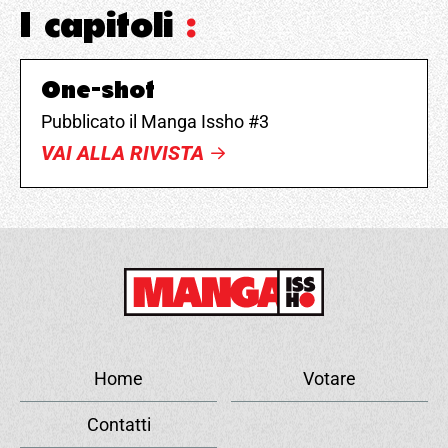
I capitoli
:
One-shot
Pubblicato il Manga Issho #3
VAI ALLA RIVISTA
Home
Votare
Contatti