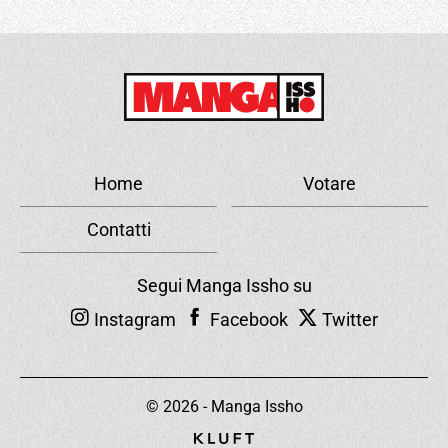
Home
Votare
Contatti
Segui Manga Issho su
Instagram
Facebook
Twitter
© 2026 - Manga Issho