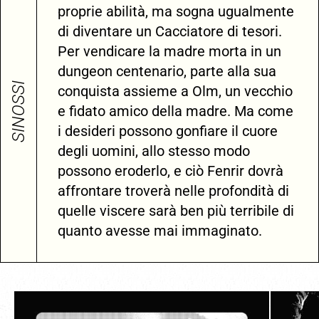
proprie abilità, ma sogna ugualmente
di diventare un Cacciatore di tesori.
Per vendicare la madre morta in un
dungeon centenario, parte alla sua
SINOSSI
conquista assieme a Olm, un vecchio
e fidato amico della madre. Ma come
i desideri possono gonfiare il cuore
degli uomini, allo stesso modo
possono eroderlo, e ciò Fenrir dovrà
affrontare troverà nelle profondità di
quelle viscere sarà ben più terribile di
quanto avesse mai immaginato.