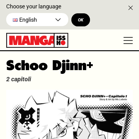
Choose your language
English
OK
Schoo Djinn+
2 capitoli