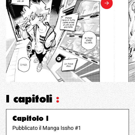
I capitoli
:
Capitolo 1
Pubblicato il Manga Issho #1