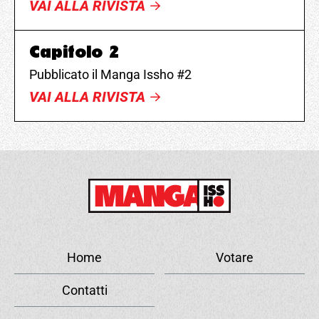
VAI ALLA RIVISTA
Capitolo 2
Pubblicato il Manga Issho #2
VAI ALLA RIVISTA
Home
Votare
Contatti