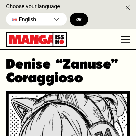
Choose your language
English
OK
Denise “Zanuse”
Coraggioso