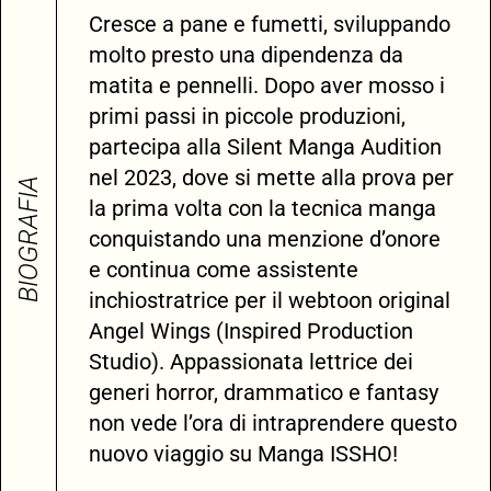
Cresce a pane e fumetti, sviluppando
molto presto una dipendenza da
matita e pennelli. Dopo aver mosso i
primi passi in piccole produzioni,
partecipa alla Silent Manga Audition
nel 2023, dove si mette alla prova per
BIOGRAFIA
la prima volta con la tecnica manga
conquistando una menzione d’onore
e continua come assistente
inchiostratrice per il webtoon original
Angel Wings (Inspired Production
Studio). Appassionata lettrice dei
generi horror, drammatico e fantasy
non vede l’ora di intraprendere questo
nuovo viaggio su Manga ISSHO!