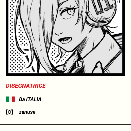
DISEGNATRICE
Da ITALIA
zanuse_