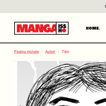
HOME
Pagina iniziale
Autori
Tibo