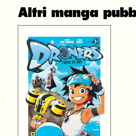
Altri manga pubb