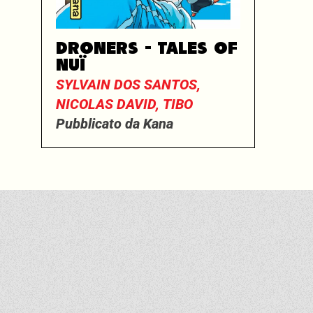
DRONERS - TALES OF
NUÏ
SYLVAIN DOS SANTOS,
NICOLAS DAVID, TIBO
Pubblicato da Kana