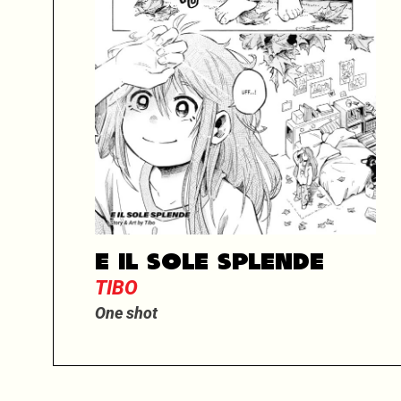
E IL SOLE SPLENDE
TIBO
One shot