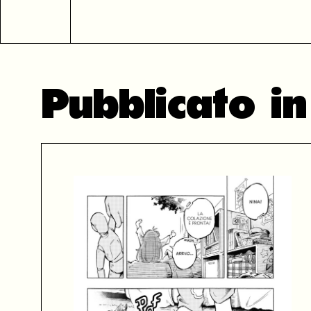
Pubblicato 