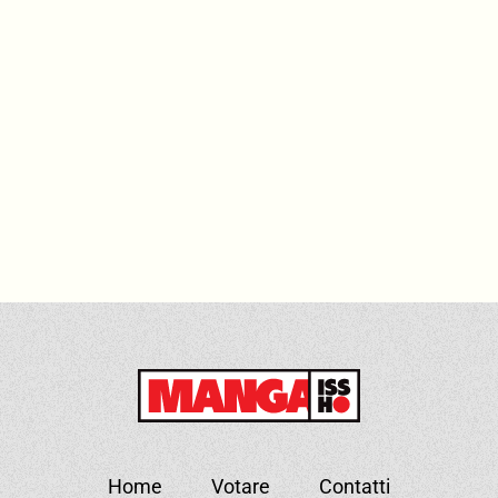
Home
Votare
Contatti