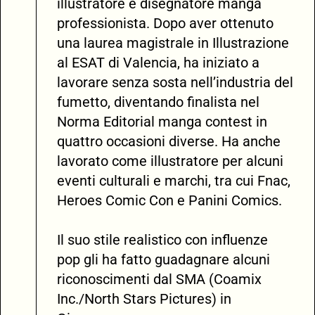
illustratore e disegnatore manga
professionista. Dopo aver ottenuto
una laurea magistrale in Illustrazione
al ESAT di Valencia, ha iniziato a
lavorare senza sosta nell’industria del
fumetto, diventando finalista nel
Norma Editorial manga contest in
quattro occasioni diverse. Ha anche
lavorato come illustratore per alcuni
eventi culturali e marchi, tra cui Fnac,
Heroes Comic Con e Panini Comics.
Il suo stile realistico con influenze
pop gli ha fatto guadagnare alcuni
riconoscimenti dal SMA (Coamix
Inc./North Stars Pictures) in