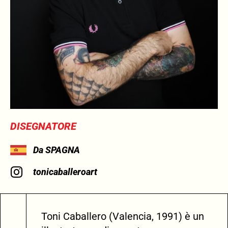
DISEGNATORE
Da SPAGNA
tonicaballeroart
Toni Caballero (Valencia, 1991) è un