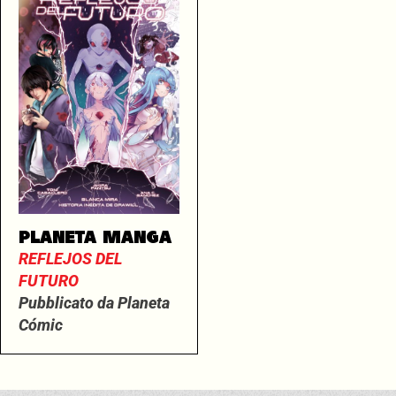
PLANETA MANGA
REFLEJOS DEL
FUTURO
Pubblicato da Planeta
Cómic