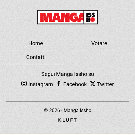
Home
Votare
Contatti
Segui Manga Issho su
Instagram
Facebook
Twitter
© 2026 - Manga Issho