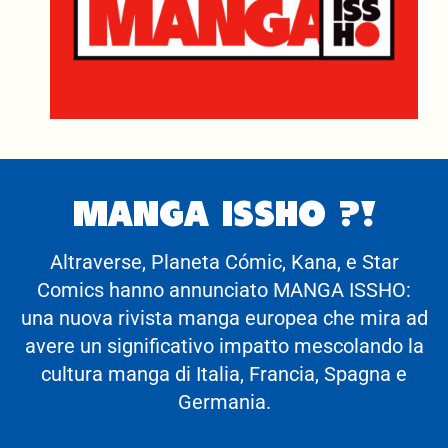
MANGA ISSHO ?!
Altraverse, Planeta Cómic, Kana, e Star
Comics hanno annunciato MANGA ISSHO:
una nuova rivista manga europea che mira ad
avere un significativo impatto mescolando la
cultura manga di Italia, Francia, Spagna e
Germania.