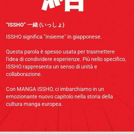
“ISSHO” 一緒 (いっしょ)
ISSHO significa "insieme" in giapponese.
Questa parola è spesso usata per trasmettere
l'idea di condividere esperienze. Più nello specifico,
ISSHO rappresenta un senso di unità e
collaborazione.
Con MANGA ISSHO, ci imbarchiamo in un
emozionante nuovo capitolo nella storia della
cultura manga europea.