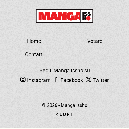
Home
Votare
Contatti
Segui Manga Issho su
Instagram
Facebook
Twitter
© 2026 - Manga Issho