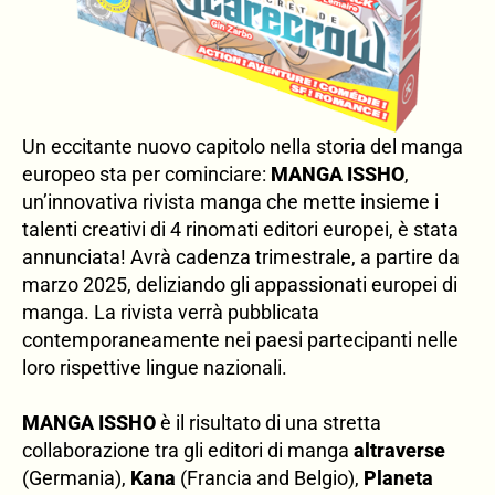
Un eccitante nuovo capitolo nella storia del manga
europeo sta per cominciare:
MANGA ISSHO
,
un’innovativa rivista manga che mette insieme i
talenti creativi di 4 rinomati editori europei, è stata
annunciata! Avrà cadenza trimestrale, a partire da
marzo 2025, deliziando gli appassionati europei di
manga. La rivista verrà pubblicata
contemporaneamente nei paesi partecipanti nelle
loro rispettive lingue nazionali.
MANGA ISSHO
è il risultato di una stretta
collaborazione tra gli editori di manga
altraverse
(Germania),
Kana
(Francia and Belgio),
Planeta