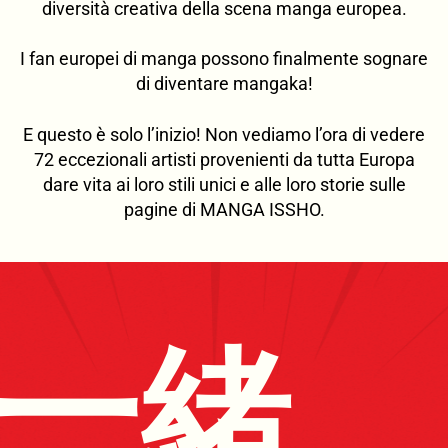
diversità creativa della scena manga europea.
I fan europei di manga possono finalmente sognare
di diventare mangaka!
E questo è solo l’inizio! Non vediamo l’ora di vedere
72 eccezionali artisti provenienti da tutta Europa
dare vita ai loro stili unici e alle loro storie sulle
pagine di MANGA ISSHO.
一緒