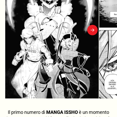
Il primo numero di
MANGA ISSHO
è un momento