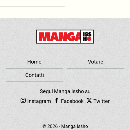
Home
Votare
Contatti
Segui Manga Issho su
Instagram
Facebook
Twitter
© 2026 - Manga Issho