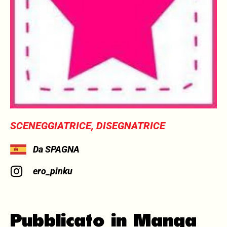
SCENEGGIATRICE, DISEGNATRICE
Da SPAGNA
ero_pinku
Pubblicato in Manga