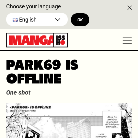
Choose your language
English
OK
PARK69 IS
OFFLINE
One shot