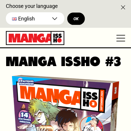
Choose your language
English
OK
MANGA ISSHO #3