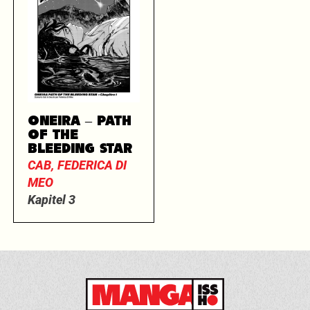
ONEIRA – PATH
OF THE
BLEEDING STAR
CAB, FEDERICA DI
MEO
Kapitel 3