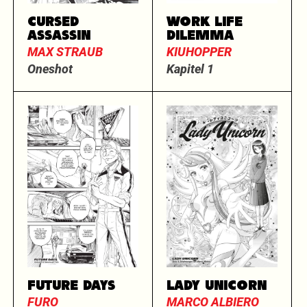
CURSED
WORK LIFE
ASSASSIN
DILEMMA
MAX STRAUB
KIUHOPPER
Oneshot
Kapitel 1
FUTURE DAYS
LADY UNICORN
FURO
MARCO ALBIERO