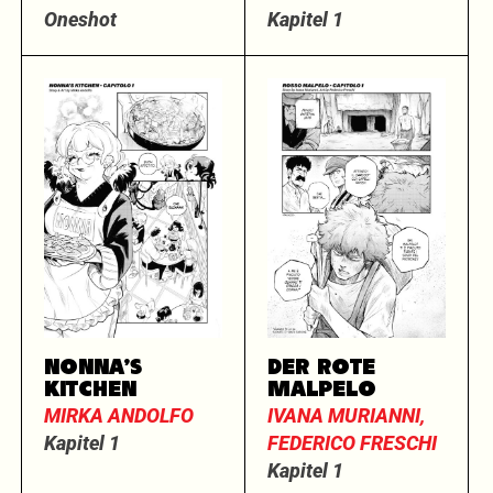
Oneshot
Kapitel 1
NONNA’S
DER ROTE
KITCHEN
MALPELO
MIRKA ANDOLFO
IVANA MURIANNI,
Kapitel 1
FEDERICO FRESCHI
Kapitel 1