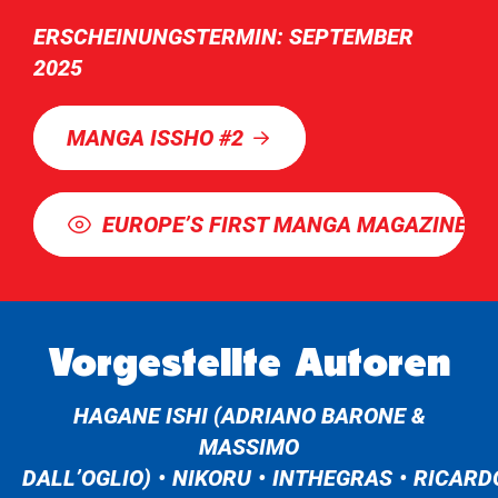
ERSCHEINUNGSTERMIN: SEPTEMBER
2025
MANGA ISSHO #2
EUROPE’S FIRST MANGA MAGAZINE
Vorgestellte Autoren
HAGANE ISHI (ADRIANO BARONE &
MASSIMO
DALL’OGLIO)
NIKORU
INTHEGRAS
RICARD