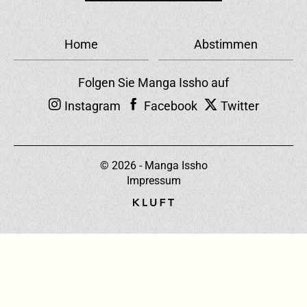
Home
Abstimmen
Folgen Sie Manga Issho auf
Instagram
Facebook
Twitter
© 2026 - Manga Issho
Impressum