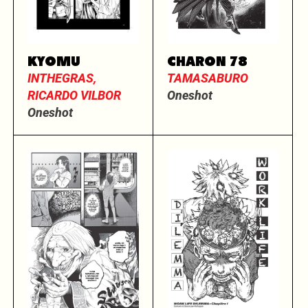
KYOMU
CHARON 78
INTHEGRAS,
TAMASABURO
RICARDO VILBOR
Oneshot
Oneshot